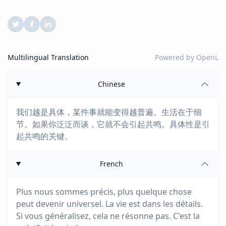
Multilingual Translation
Powered by
OpenL
Chinese
我们越是具体，某件事就能变得越普遍。生活在于细
节。如果你泛泛而谈，它就不会引起共鸣。具体性是引
起共鸣的关键。
French
Plus nous sommes précis, plus quelque chose
peut devenir universel. La vie est dans les détails.
Si vous généralisez, cela ne résonne pas. C'est la