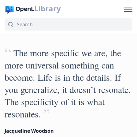
Library
“
The more specific we are, the
more universal something can
become. Life is in the details. If
you generalize, it doesn’t resonate.
The specificity of it is what
”
resonates.
Jacqueline Woodson