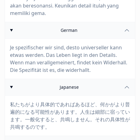
akan beresonansi. Keunikan detail itulah yang
memiliki gema.
German
Je spezifischer wir sind, desto universeller kann
etwas werden. Das Leben liegt in den Details.
Wenn man verallgemeinert, findet kein Widerhall.
Die Spezifität ist es, die widerhallt.
Japanese
私たちがより具体的であればあるほど、何かがより普
遍的になる可能性があります。人生は細部に宿ってい
ます。一般化すると、共鳴しません。それの具体性が
共鳴するのです。