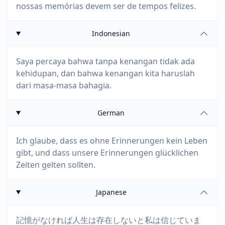
nossas memórias devem ser de tempos felizes.
Indonesian
Saya percaya bahwa tanpa kenangan tidak ada
kehidupan, dan bahwa kenangan kita haruslah
dari masa-masa bahagia.
German
Ich glaube, dass es ohne Erinnerungen kein Leben
gibt, und dass unsere Erinnerungen glücklichen
Zeiten gelten sollten.
Japanese
記憶がなければ人生は存在しないと私は信じていま