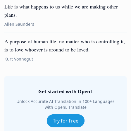
Life is what happens to us while we are making other
plans.
Allen Saunders
A purpose of human life, no matter who is controlling it,
is to love whoever is around to be loved.
Kurt Vonnegut
Get started with OpenL
Unlock Accurate AI Translation in 100+ Languages
with OpenL Translate
Try for Free