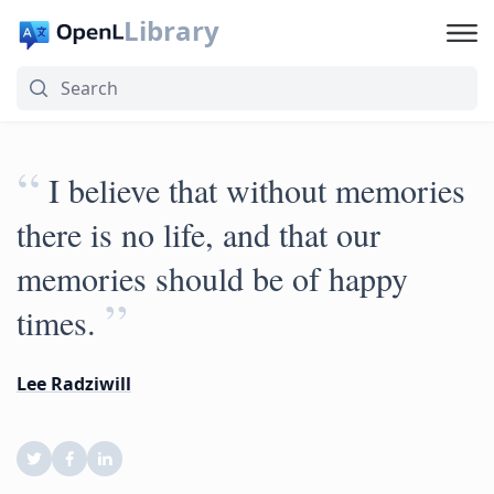
Library
“
I believe that without memories
there is no life, and that our
memories should be of happy
”
times.
Lee Radziwill