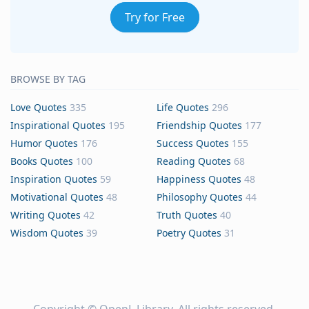
Try for Free
BROWSE BY TAG
Love Quotes
335
Life Quotes
296
Inspirational Quotes
195
Friendship Quotes
177
Humor Quotes
176
Success Quotes
155
Books Quotes
100
Reading Quotes
68
Inspiration Quotes
59
Happiness Quotes
48
Motivational Quotes
48
Philosophy Quotes
44
Writing Quotes
42
Truth Quotes
40
Wisdom Quotes
39
Poetry Quotes
31