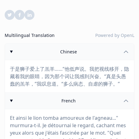
Multilingual Translation
Powered by
OpenL
Chinese
于是狮子爱上了羔羊……”他低声说。我把视线移开，隐
藏着我的眼睛，因为那个词让我感到兴奋。“真是头愚
蠢的羔羊，”我叹息道。“多么病态、自虐的狮子。”
French
Et ainsi le lion tomba amoureux de l'agneau..."
murmura-t-il. Je détournai le regard, cachant mes
yeux alors que j'étais fascinée par le mot. "Quel