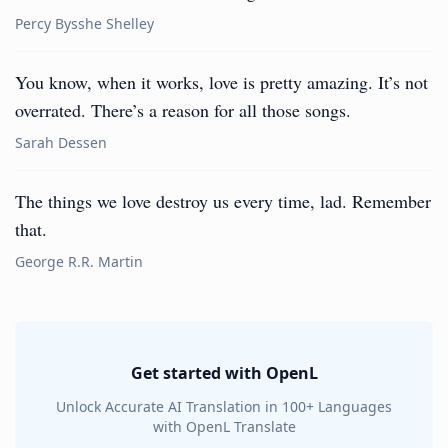
Percy Bysshe Shelley
You know, when it works, love is pretty amazing. It’s not
overrated. There’s a reason for all those songs.
Sarah Dessen
The things we love destroy us every time, lad. Remember
that.
George R.R. Martin
Get started with OpenL
Unlock Accurate AI Translation in 100+ Languages
with OpenL Translate