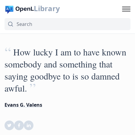
Library
“
How lucky I am to have known
somebody and something that
saying goodbye to is so damned
”
awful.
Evans G. Valens