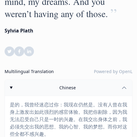
mind, my dreams. And you
”
weren’t having any of those.
Sylvia Plath
Multilingual Translation
Powered by
OpenL
Chinese
是的，我曾经迷恋过你：我现在仍然是。没有人曾在我
身上激发出如此强烈的感官体验。我把你剔除，因为我
无法忍受自己只是一时的兴趣。在我交出身体之前，我
必须先交出我的思想、我的心智、我的梦想。而你对这
些全都不感兴趣。