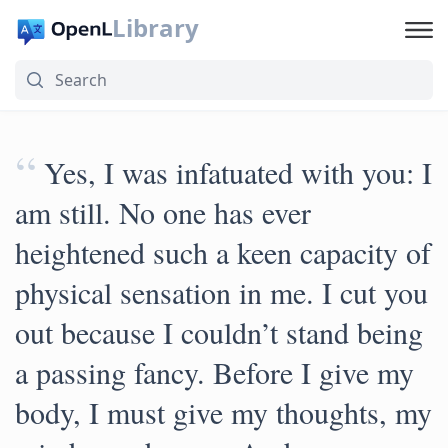
Library
“
Yes, I was infatuated with you: I
am still. No one has ever
heightened such a keen capacity of
physical sensation in me. I cut you
out because I couldn’t stand being
a passing fancy. Before I give my
body, I must give my thoughts, my