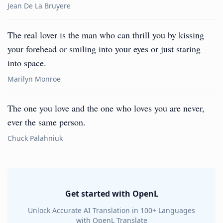
Jean De La Bruyere
The real lover is the man who can thrill you by kissing
your forehead or smiling into your eyes or just staring
into space.
Marilyn Monroe
The one you love and the one who loves you are never,
ever the same person.
Chuck Palahniuk
Get started with OpenL
Unlock Accurate AI Translation in 100+ Languages
with OpenL Translate