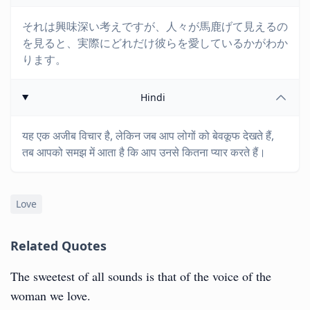
それは興味深い考えですが、人々が馬鹿げて見えるの
を見ると、実際にどれだけ彼らを愛しているかがわか
ります。
Hindi
यह एक अजीब विचार है, लेकिन जब आप लोगों को बेवकूफ देखते हैं,
तब आपको समझ में आता है कि आप उनसे कितना प्यार करते हैं।
Love
Related Quotes
The sweetest of all sounds is that of the voice of the
woman we love.