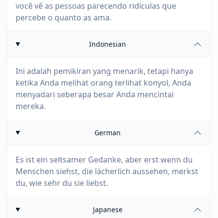
você vê as pessoas parecendo ridículas que
percebe o quanto as ama.
Indonesian
Ini adalah pemikiran yang menarik, tetapi hanya
ketika Anda melihat orang terlihat konyol, Anda
menyadari seberapa besar Anda mencintai
mereka.
German
Es ist ein seltsamer Gedanke, aber erst wenn du
Menschen siehst, die lächerlich aussehen, merkst
du, wie sehr du sie liebst.
Japanese