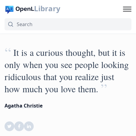
Library
“
It is a curious thought, but it is
only when you see people looking
ridiculous that you realize just
”
how much you love them.
Agatha Christie