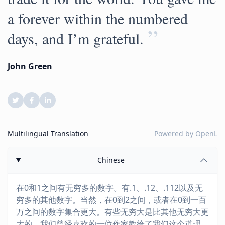
a forever within the numbered
”
days, and I’m grateful.
John Green
Multilingual Translation
Powered by
OpenL
Chinese
在0和1之间有无穷多的数字。有.1、.12、.112以及无
穷多的其他数字。当然，在0到2之间，或者在0到一百
万之间的数字集合更大。有些无穷大是比其他无穷大更
大的。我们曾经喜欢的一位作家教给了我们这个道理。