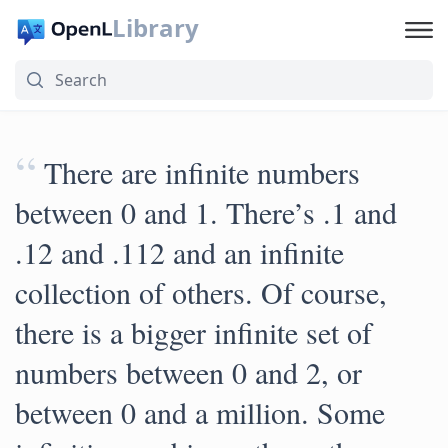
Library
“
There are infinite numbers
between 0 and 1. There’s .1 and
.12 and .112 and an infinite
collection of others. Of course,
there is a bigger infinite set of
numbers between 0 and 2, or
between 0 and a million. Some