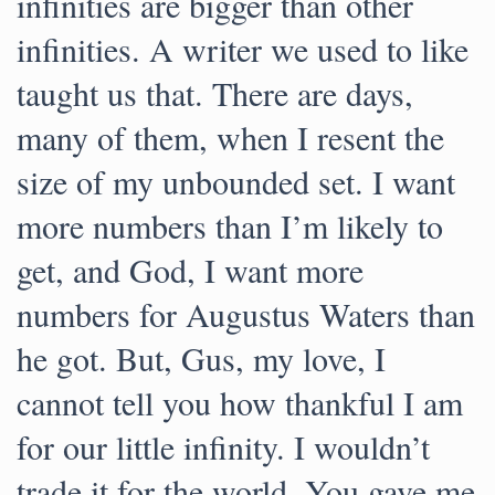
infinities are bigger than other
infinities. A writer we used to like
taught us that. There are days,
many of them, when I resent the
size of my unbounded set. I want
more numbers than I’m likely to
get, and God, I want more
numbers for Augustus Waters than
he got. But, Gus, my love, I
cannot tell you how thankful I am
for our little infinity. I wouldn’t
trade it for the world. You gave me