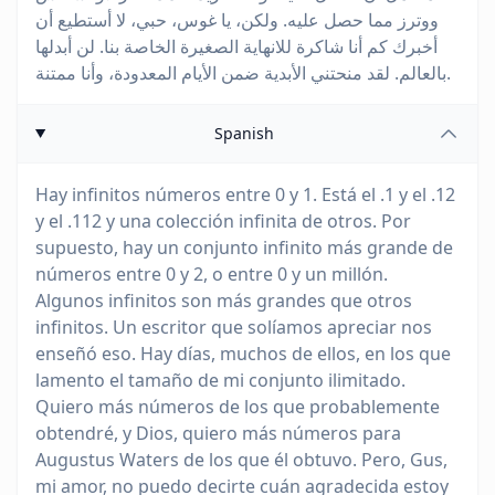
ووترز مما حصل عليه. ولكن، يا غوس، حبي، لا أستطيع أن
أخبرك كم أنا شاكرة للانهاية الصغيرة الخاصة بنا. لن أبدلها
بالعالم. لقد منحتني الأبدية ضمن الأيام المعدودة، وأنا ممتنة.
Spanish
Hay infinitos números entre 0 y 1. Está el .1 y el .12
y el .112 y una colección infinita de otros. Por
supuesto, hay un conjunto infinito más grande de
números entre 0 y 2, o entre 0 y un millón.
Algunos infinitos son más grandes que otros
infinitos. Un escritor que solíamos apreciar nos
enseñó eso. Hay días, muchos de ellos, en los que
lamento el tamaño de mi conjunto ilimitado.
Quiero más números de los que probablemente
obtendré, y Dios, quiero más números para
Augustus Waters de los que él obtuvo. Pero, Gus,
mi amor, no puedo decirte cuán agradecida estoy