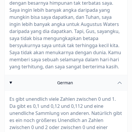
dengan besarnya himpunan tak terbatas saya.
Saya ingin lebih banyak angka daripada yang
mungkin bisa saya dapatkan, dan Tuhan, saya
ingin lebih banyak angka untuk Augustus Waters
daripada yang dia dapatkan. Tapi, Gus, sayangku,
saya tidak bisa mengungkapkan betapa
bersyukurnya saya untuk tak terhingga kecil kita.
Saya tidak akan menukarnya dengan dunia. Kamu
memberi saya sebuah selamanya dalam hari-hari
yang terhitung, dan saya sangat berterima kasih.
German
Es gibt unendlich viele Zahlen zwischen 0 und 1.
Da gibt es 0,1 und 0,12 und 0,112 und eine
unendliche Sammlung von anderen. Natürlich gibt
es ein noch größeres Unendlich an Zahlen
zwischen 0 und 2 oder zwischen 0 und einer