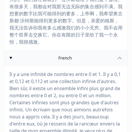
有很多天，我都会对我那无边无际的集合感到不满。我
想要的数字比我可能得到的要多，上帝啊，我希望奥古
斯都·沃特斯能得到更多的数字。但是，亲爱的格斯，
我无法告诉你我有多么感激我们的小小无穷。我不会用
整个世界去交换它。你在有限的日子里给了我一个永
恒，我很感激。
French
Il y a une infinité de nombres entre 0 et 1. Il y a 0,1
et 0,12 et 0,112 et une collection infinie d'autres.
Bien sûr, il existe un ensemble infini plus grand de
nombres entre 0 et 2, ou entre 0 et un million.
Certaines infinies sont plus grandes que d'autres
infinis. Un écrivain que nous aimions autrefois
nous a appris cela. Il y a des jours, beaucoup
d'entre eux, où je ressens de la rancœur envers la
taille de mon ensemble illimité. Je veux plus de