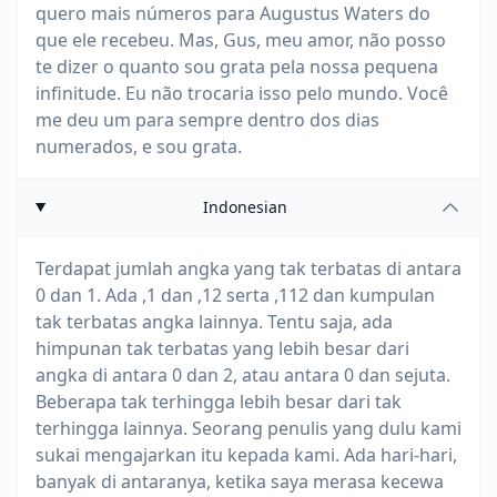
quero mais números para Augustus Waters do
que ele recebeu. Mas, Gus, meu amor, não posso
te dizer o quanto sou grata pela nossa pequena
infinitude. Eu não trocaria isso pelo mundo. Você
me deu um para sempre dentro dos dias
numerados, e sou grata.
Indonesian
Terdapat jumlah angka yang tak terbatas di antara
0 dan 1. Ada ,1 dan ,12 serta ,112 dan kumpulan
tak terbatas angka lainnya. Tentu saja, ada
himpunan tak terbatas yang lebih besar dari
angka di antara 0 dan 2, atau antara 0 dan sejuta.
Beberapa tak terhingga lebih besar dari tak
terhingga lainnya. Seorang penulis yang dulu kami
sukai mengajarkan itu kepada kami. Ada hari-hari,
banyak di antaranya, ketika saya merasa kecewa