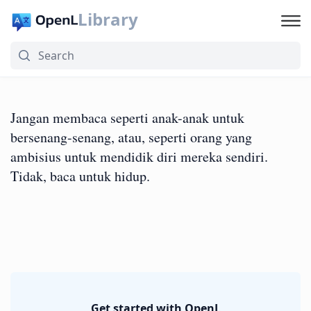
Library
Jangan membaca seperti anak-anak untuk
bersenang-senang, atau, seperti orang yang
ambisius untuk mendidik diri mereka sendiri.
Tidak, baca untuk hidup.
Get started with OpenL