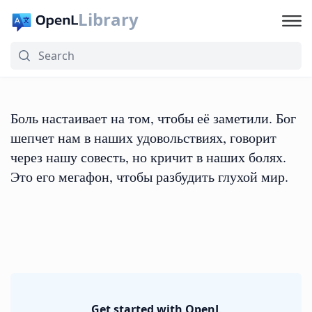
Library
Боль настаивает на том, чтобы её заметили. Бог
шепчет нам в наших удовольствиях, говорит
через нашу совесть, но кричит в наших болях.
Это его мегафон, чтобы разбудить глухой мир.
Get started with OpenL