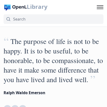
Library
“
The purpose of life is not to be
happy. It is to be useful, to be
honorable, to be compassionate, to
have it make some difference that
”
you have lived and lived well.
Ralph Waldo Emerson