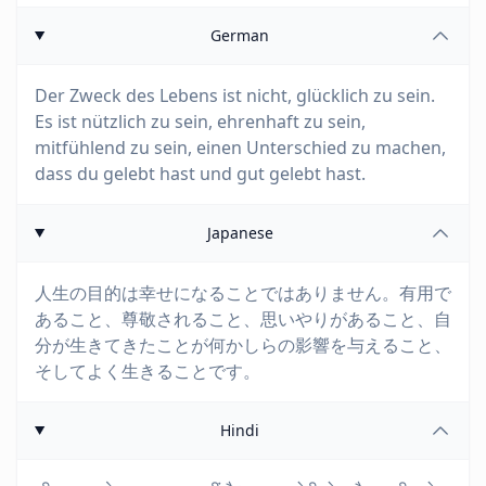
German
Der Zweck des Lebens ist nicht, glücklich zu sein.
Es ist nützlich zu sein, ehrenhaft zu sein,
mitfühlend zu sein, einen Unterschied zu machen,
dass du gelebt hast und gut gelebt hast.
Japanese
人生の目的は幸せになることではありません。有用で
あること、尊敬されること、思いやりがあること、自
分が生きてきたことが何かしらの影響を与えること、
そしてよく生きることです。
Hindi