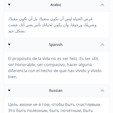
Arabic
غرض الحياة ليس أن تكون سعيدًا، بل أن تكون مفيدًا،
وشريفًا، ورحيمًا، وأن يكون لحياتك تأثير يعني أنك عشت
بشكل جيد.
Spanish
El propósito de la vida no es ser feliz. Es ser útil,
ser honorable, ser compasivo, hacer alguna
diferencia con el hecho de que has vivido y vivido
bien.
Russian
Цель жизни не в том, чтобы быть счастливым.
Это быть полезным, быть почетным, быть