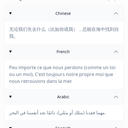
Chinese
无论我们失去什么（比如你或我），总能在海中找到自
我。
French
Peu importe ce que nous perdons (comme un toi
ou un moi), C'est toujours notre propre moi que
nous retrouvons dans la mer.
Arabic
مهما فقدنا (مثلك أو مثلي)، دائمًا نجد أنفسنا في البحر.