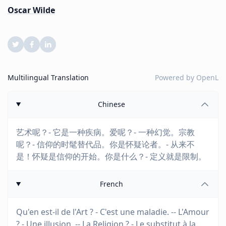
Oscar Wilde
Multilingual Translation
Powered by
OpenL
Chinese
艺术呢？- 它是一种疾病。爱呢？- 一种幻觉。宗教
呢？- 信仰的时髦替代品。你是怀疑论者。- 从来不
是！怀疑是信仰的开始。你是什么？- 定义就是限制。
French
Qu'en est-il de l'Art ? - C'est une maladie. -- L'Amour
? - Une illusion. -- La Religion ? - Le substitut à la