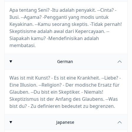
Apa tentang Seni? -Itu adalah penyakit. --Cinta? -
Ilusi. --Agama? -Pengganti yang modis untuk
Keyakinan. --Kamu seorang skeptis. -Tidak pernah!
Skeptisisme adalah awal dari Kepercayaan. --
Siapakah kamu? -Mendefinisikan adalah
membatasi.
German
Was ist mit Kunst? - Es ist eine Krankheit. --Liebe? -
Eine Illusion. --Religion? - Der modische Ersatz für
Glauben. --Du bist ein Skeptiker. - Niemals!
Skeptizismus ist der Anfang des Glaubens. --Was
bist du? - Zu definieren bedeutet zu begrenzen.
Japanese