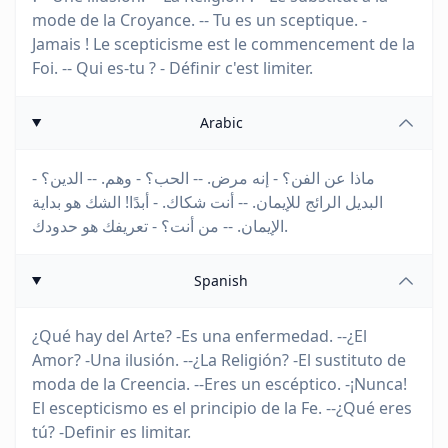
mode de la Croyance. -- Tu es un sceptique. -
Jamais ! Le scepticisme est le commencement de la
Foi. -- Qui es-tu ? - Définir c'est limiter.
Arabic
ماذا عن الفن؟ - إنه مرض. -- الحب؟ - وهم. -- الدين؟ -
البديل الرائج للإيمان. -- أنت شكاك. - أبدًا! الشك هو بداية
الإيمان. -- من أنت؟ - تعريفك هو حدودك.
Spanish
¿Qué hay del Arte? -Es una enfermedad. --¿El
Amor? -Una ilusión. --¿La Religión? -El sustituto de
moda de la Creencia. --Eres un escéptico. -¡Nunca!
El escepticismo es el principio de la Fe. --¿Qué eres
tú? -Definir es limitar.