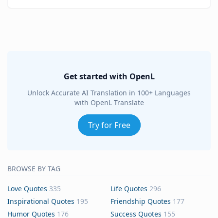
Get started with OpenL
Unlock Accurate AI Translation in 100+ Languages
with OpenL Translate
Try for Free
BROWSE BY TAG
Love Quotes
335
Life Quotes
296
Inspirational Quotes
195
Friendship Quotes
177
Humor Quotes
176
Success Quotes
155