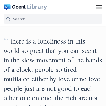
Library
“
there is a loneliness in this
world so great that you can see it
in the slow movement of the hands
of a clock. people so tired
mutilated either by love or no love.
people just are not good to each
other one on one. the rich are not