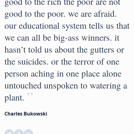
good to the rich the poor are not
good to the poor. we are afraid.
our educational system tells us that
we can all be big-ass winners. it
hasn’t told us about the gutters or
the suicides. or the terror of one
person aching in one place alone
untouched unspoken to watering a
”
plant.
Charles Bukowski