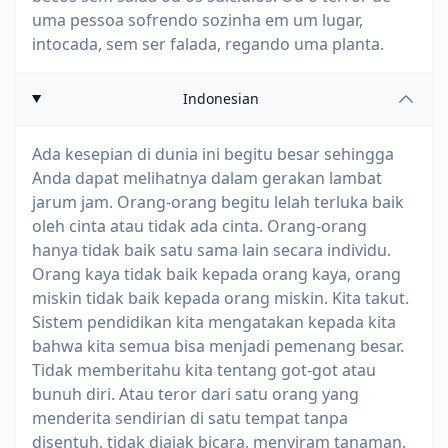
uma pessoa sofrendo sozinha em um lugar,
intocada, sem ser falada, regando uma planta.
Indonesian
Ada kesepian di dunia ini begitu besar sehingga
Anda dapat melihatnya dalam gerakan lambat
jarum jam. Orang-orang begitu lelah terluka baik
oleh cinta atau tidak ada cinta. Orang-orang
hanya tidak baik satu sama lain secara individu.
Orang kaya tidak baik kepada orang kaya, orang
miskin tidak baik kepada orang miskin. Kita takut.
Sistem pendidikan kita mengatakan kepada kita
bahwa kita semua bisa menjadi pemenang besar.
Tidak memberitahu kita tentang got-got atau
bunuh diri. Atau teror dari satu orang yang
menderita sendirian di satu tempat tanpa
disentuh, tidak diajak bicara, menyiram tanaman.