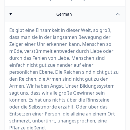
German
Es gibt eine Einsamkeit in dieser Welt, so groß,
dass man sie in der langsamen Bewegung der
Zeiger einer Uhr erkennen kann. Menschen so
müde, verstümmelt entweder durch Liebe oder
durch das Fehlen von Liebe. Menschen sind
einfach nicht gut zueinander auf einer
persönlichen Ebene. Die Reichen sind nicht gut zu
den Reichen, die Armen sind nicht gut zu den
Armen. Wir haben Angst. Unser Bildungssystem
sagt uns, dass wir alle große Gewinner sein
können. Es hat uns nichts über die Rinnsteine
oder die Selbstmorde erzählt. Oder über das
Entsetzen einer Person, die alleine an einem Ort
schmerzt, unberührt, unangesprochen, eine
Pflanze gießend.