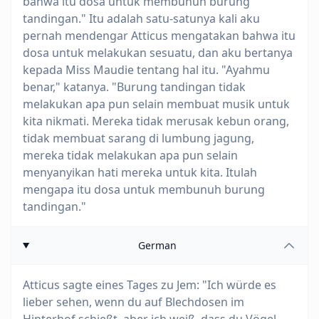
bahwa itu dosa untuk membunuh burung
tandingan." Itu adalah satu-satunya kali aku
pernah mendengar Atticus mengatakan bahwa itu
dosa untuk melakukan sesuatu, dan aku bertanya
kepada Miss Maudie tentang hal itu. "Ayahmu
benar," katanya. "Burung tandingan tidak
melakukan apa pun selain membuat musik untuk
kita nikmati. Mereka tidak merusak kebun orang,
tidak membuat sarang di lumbung jagung,
mereka tidak melakukan apa pun selain
menyanyikan hati mereka untuk kita. Itulah
mengapa itu dosa untuk membunuh burung
tandingan."
German
Atticus sagte eines Tages zu Jem: "Ich würde es
lieber sehen, wenn du auf Blechdosen im