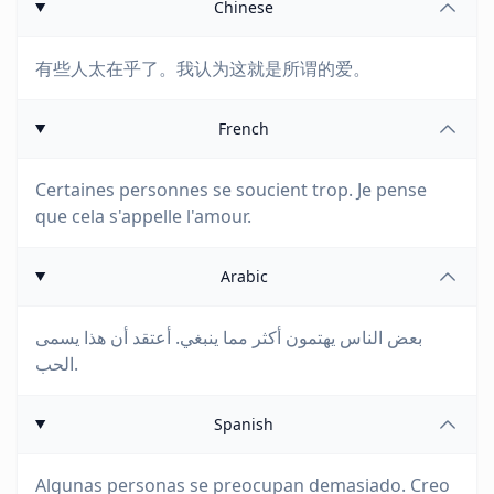
Chinese
有些人太在乎了。我认为这就是所谓的爱。
French
Certaines personnes se soucient trop. Je pense
que cela s'appelle l'amour.
Arabic
بعض الناس يهتمون أكثر مما ينبغي. أعتقد أن هذا يسمى
الحب.
Spanish
Algunas personas se preocupan demasiado. Creo