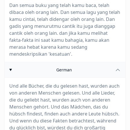
Dan semua buku yang telah kamu baca, telah
dibaca oleh orang lain. Dan semua lagu yang telah
kamu cintai, telah didengar oleh orang lain. Dan
gadis yang menurutmu cantik itu juga dianggap
cantik oleh orang lain. dan jika kamu melihat
fakta-fakta ini saat kamu bahagia, kamu akan
merasa hebat karena kamu sedang
mendeskripsikan 'kesatuan'.
German
Und alle Bücher, die du gelesen hast, wurden auch
von anderen Menschen gelesen. Und alle Lieder,
die du geliebt hast, wurden auch von anderen
Menschen gehört. Und das Mädchen, das du
hübsch findest, finden auch andere Leute hübsch.
Und wenn du diese Fakten betrachtest, während
du glücklich bist, würdest du dich großartig