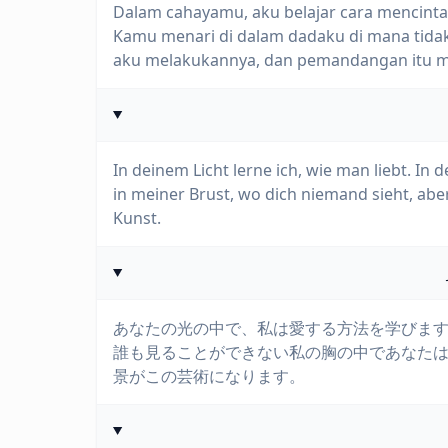
Dalam cahayamu, aku belajar cara mencint
Kamu menari di dalam dadaku di mana tidak
aku melakukannya, dan pemandangan itu men
In deinem Licht lerne ich, wie man liebt. In
in meiner Brust, wo dich niemand sieht, abe
Kunst.
あなたの光の中で、私は愛する方法を学びま
誰も見ることができない私の胸の中であなた
景がこの芸術になります。