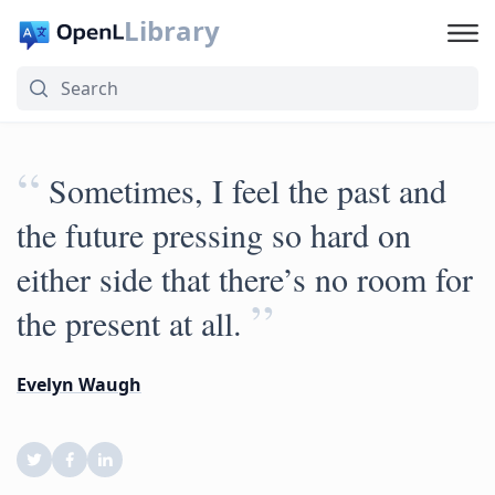
Library
“
Sometimes, I feel the past and
the future pressing so hard on
either side that there’s no room for
”
the present at all.
Evelyn Waugh