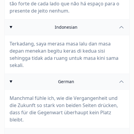
tão forte de cada lado que não há espaço para o
presente de jeito nenhum.
Indonesian
Terkadang, saya merasa masa lalu dan masa
depan menekan begitu keras di kedua sisi
sehingga tidak ada ruang untuk masa kini sama
sekali.
German
Manchmal fühle ich, wie die Vergangenheit und
die Zukunft so stark von beiden Seiten drücken,
dass für die Gegenwart überhaupt kein Platz
bleibt.