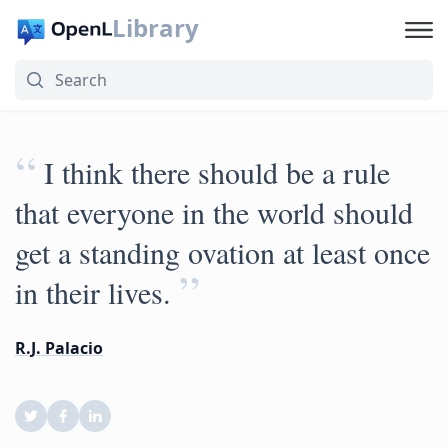
Library
“
I think there should be a rule
that everyone in the world should
get a standing ovation at least once
”
in their lives.
R.J. Palacio