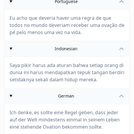
Portuguese
Eu acho que deveria haver uma regra de que
todos no mundo deveriam receber uma ovação de
pé pelo menos uma vez na vida.
Indonesian
Saya pikir harus ada aturan bahwa setiap orang di
dunia ini harus mendapatkan tepuk tangan berdiri
setidaknya sekali dalam hidup mereka.
German
Ich denke, es sollte eine Regel geben, dass jeder
auf der Welt mindestens einmal in seinem Leben
eine stehende Ovation bekommen sollte.