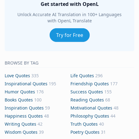
Get started with OpenL
Unlock Accurate AI Translation in 100+ Languages
with OpenL Translate
Try for Free
BROWSE BY TAG
Love Quotes
335
Life Quotes
296
Inspirational Quotes
195
Friendship Quotes
177
Humor Quotes
176
Success Quotes
155
Books Quotes
100
Reading Quotes
68
Inspiration Quotes
59
Motivational Quotes
48
Happiness Quotes
48
Philosophy Quotes
44
Writing Quotes
42
Truth Quotes
40
Wisdom Quotes
39
Poetry Quotes
31