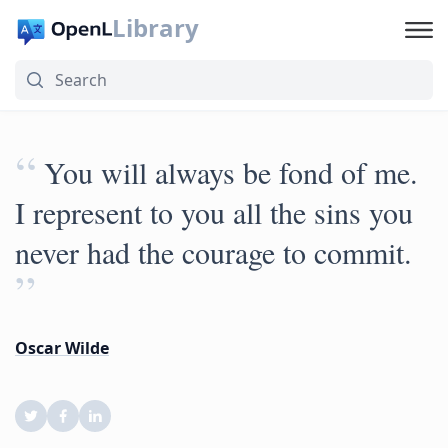
Library
“
You will always be fond of me.
I represent to you all the sins you
never had the courage to commit.
”
Oscar Wilde