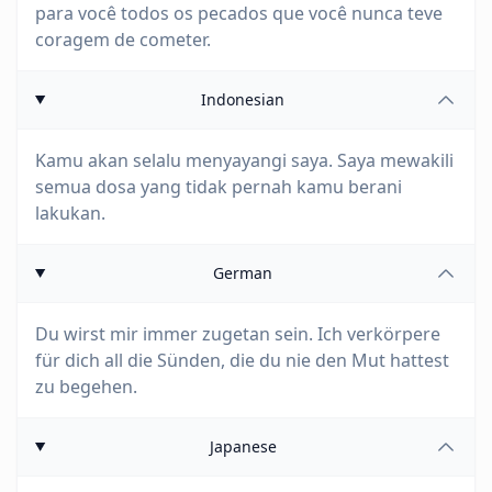
para você todos os pecados que você nunca teve
coragem de cometer.
Indonesian
Kamu akan selalu menyayangi saya. Saya mewakili
semua dosa yang tidak pernah kamu berani
lakukan.
German
Du wirst mir immer zugetan sein. Ich verkörpere
für dich all die Sünden, die du nie den Mut hattest
zu begehen.
Japanese