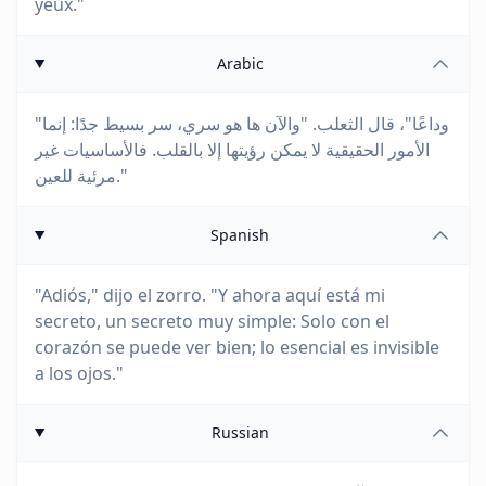
yeux."
Arabic
"وداعًا"، قال الثعلب. "والآن ها هو سري، سر بسيط جدًا: إنما
الأمور الحقيقية لا يمكن رؤيتها إلا بالقلب. فالأساسيات غير
مرئية للعين."
Spanish
"Adiós," dijo el zorro. "Y ahora aquí está mi
secreto, un secreto muy simple: Solo con el
corazón se puede ver bien; lo esencial es invisible
a los ojos."
Russian