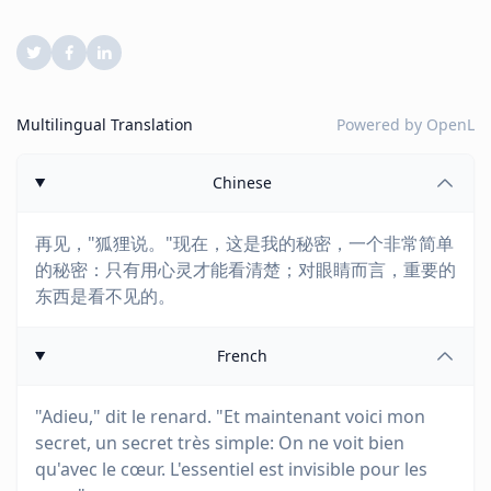
Multilingual Translation
Powered by
OpenL
Chinese
再见，"狐狸说。"现在，这是我的秘密，一个非常简单
的秘密：只有用心灵才能看清楚；对眼睛而言，重要的
东西是看不见的。
French
"Adieu," dit le renard. "Et maintenant voici mon
secret, un secret très simple: On ne voit bien
qu'avec le cœur. L'essentiel est invisible pour les