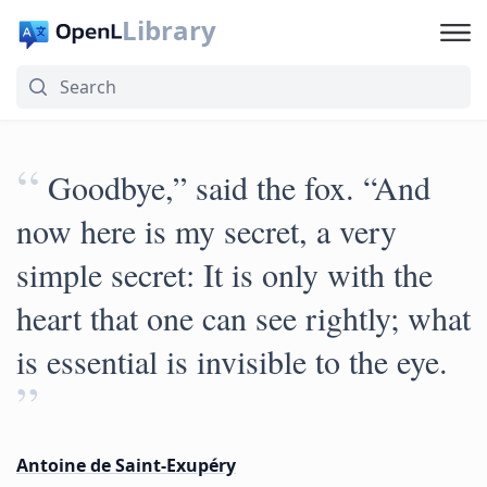
Library
“
Goodbye,” said the fox. “And
now here is my secret, a very
simple secret: It is only with the
heart that one can see rightly; what
is essential is invisible to the eye.
”
Antoine de Saint-Exupéry