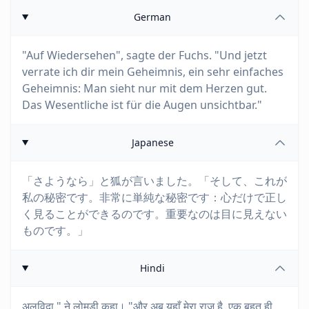
German
"Auf Wiedersehen", sagte der Fuchs. "Und jetzt
verrate ich dir mein Geheimnis, ein sehr einfaches
Geheimnis: Man sieht nur mit dem Herzen gut.
Das Wesentliche ist für die Augen unsichtbar."
Japanese
「さようなら」と狐が言いました。「そして、これが
私の秘密です。非常に単純な秘密です：心だけで正し
く見ることができるのです。重要なのは目に見えない
ものです。」
Hindi
अलविदा," ने लोमड़ी कहा। "और अब यहाँ मेरा राज है, एक बहुत ही