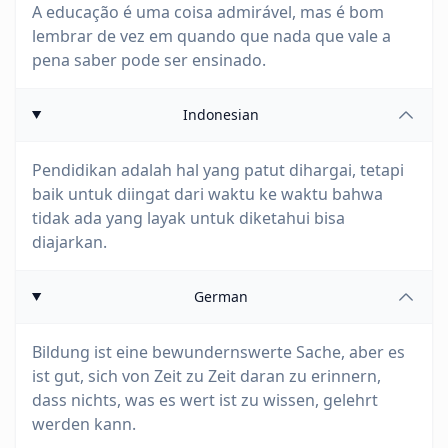
A educação é uma coisa admirável, mas é bom
lembrar de vez em quando que nada que vale a
pena saber pode ser ensinado.
Indonesian
Pendidikan adalah hal yang patut dihargai, tetapi
baik untuk diingat dari waktu ke waktu bahwa
tidak ada yang layak untuk diketahui bisa
diajarkan.
German
Bildung ist eine bewundernswerte Sache, aber es
ist gut, sich von Zeit zu Zeit daran zu erinnern,
dass nichts, was es wert ist zu wissen, gelehrt
werden kann.