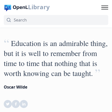
Library
“
Education is an admirable thing,
but it is well to remember from
time to time that nothing that is
”
worth knowing can be taught.
Oscar Wilde