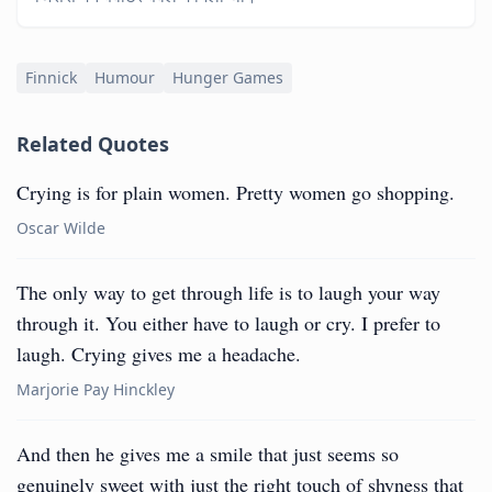
Finnick
Humour
Hunger Games
Related Quotes
Crying is for plain women. Pretty women go shopping.
Oscar Wilde
The only way to get through life is to laugh your way
through it. You either have to laugh or cry. I prefer to
laugh. Crying gives me a headache.
Marjorie Pay Hinckley
And then he gives me a smile that just seems so
genuinely sweet with just the right touch of shyness that