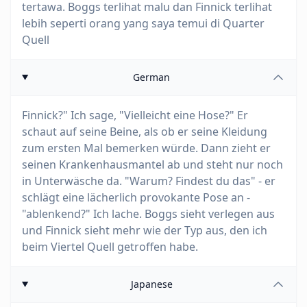
tertawa. Boggs terlihat malu dan Finnick terlihat
lebih seperti orang yang saya temui di Quarter
Quell
German
Finnick?" Ich sage, "Vielleicht eine Hose?" Er
schaut auf seine Beine, als ob er seine Kleidung
zum ersten Mal bemerken würde. Dann zieht er
seinen Krankenhausmantel ab und steht nur noch
in Unterwäsche da. "Warum? Findest du das" - er
schlägt eine lächerlich provokante Pose an -
"ablenkend?" Ich lache. Boggs sieht verlegen aus
und Finnick sieht mehr wie der Typ aus, den ich
beim Viertel Quell getroffen habe.
Japanese