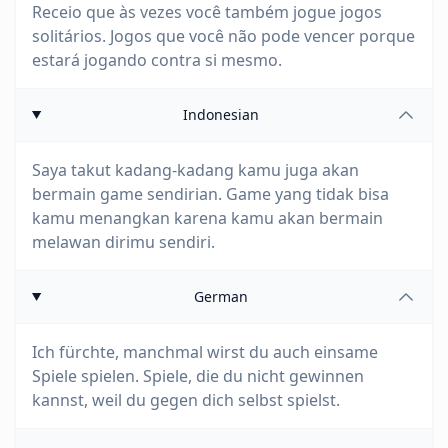
Receio que às vezes você também jogue jogos
solitários. Jogos que você não pode vencer porque
estará jogando contra si mesmo.
Indonesian
Saya takut kadang-kadang kamu juga akan
bermain game sendirian. Game yang tidak bisa
kamu menangkan karena kamu akan bermain
melawan dirimu sendiri.
German
Ich fürchte, manchmal wirst du auch einsame
Spiele spielen. Spiele, die du nicht gewinnen
kannst, weil du gegen dich selbst spielst.