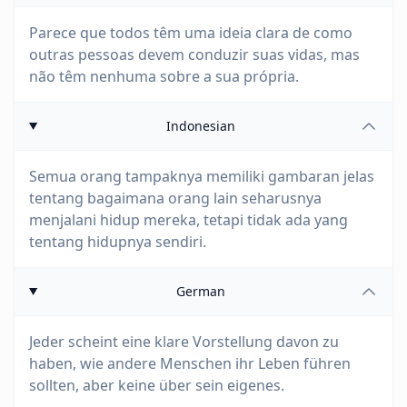
Parece que todos têm uma ideia clara de como
outras pessoas devem conduzir suas vidas, mas
não têm nenhuma sobre a sua própria.
Indonesian
Semua orang tampaknya memiliki gambaran jelas
tentang bagaimana orang lain seharusnya
menjalani hidup mereka, tetapi tidak ada yang
tentang hidupnya sendiri.
German
Jeder scheint eine klare Vorstellung davon zu
haben, wie andere Menschen ihr Leben führen
sollten, aber keine über sein eigenes.