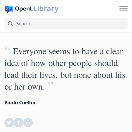
Library
“
Everyone seems to have a clear
idea of how other people should
lead their lives, but none about his
”
or her own.
Paulo Coelho