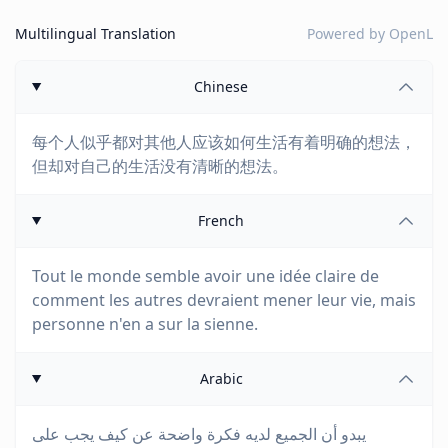
Multilingual Translation
Powered by
OpenL
Chinese
每个人似乎都对其他人应该如何生活有着明确的想法，
但却对自己的生活没有清晰的想法。
French
Tout le monde semble avoir une idée claire de
comment les autres devraient mener leur vie, mais
personne n'en a sur la sienne.
Arabic
يبدو أن الجميع لديه فكرة واضحة عن كيف يجب على