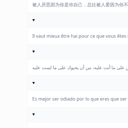
被人厌恶因为你是你自己，总比被人爱因为你
Il vaut mieux être haï pour ce que vous êtes
Es mejor ser odiado por lo que eres que ser