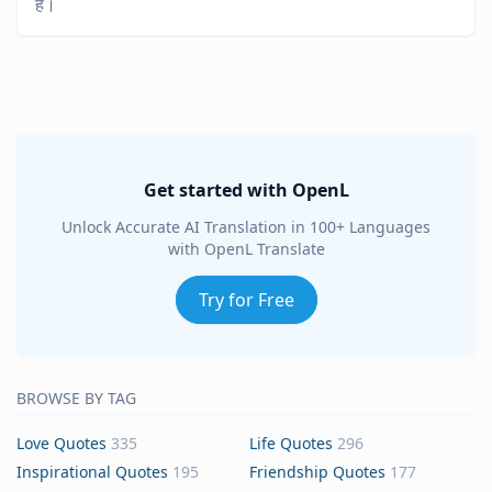
है।
Get started with OpenL
Unlock Accurate AI Translation in 100+ Languages
with OpenL Translate
Try for Free
BROWSE BY TAG
Love Quotes
335
Life Quotes
296
Inspirational Quotes
195
Friendship Quotes
177