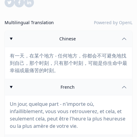
Multilingual Translation
Powered by
OpenL
Chinese
有一天，在某个地方 - 任何地方，你都会不可避免地找
到自己，那个时刻，只有那个时刻，可能是你生命中最
幸福或最痛苦的时刻。
French
Un jour, quelque part - n'importe où,
infailliblement, vous vous retrouverez, et cela, et
seulement cela, peut être l'heure la plus heureuse
ou la plus amère de votre vie.