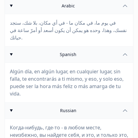
Arabic
في يوم ما، في مكان ما - في أي مكان، بلا شك، ستجد
نفسك، وهذا، وحده هو يمكن أن يكون أسعد أو أمرّ ساعة في
حياتك.
Spanish
Algún día, en algún lugar, en cualquier lugar, sin
falla, te encontrarás a ti mismo, y eso, y solo eso,
puede ser la hora más feliz o más amarga de tu
vida.
Russian
Когда-нибудь, где-то - в любом месте,
неизбежно, вы найдете себя, и это, и только это,