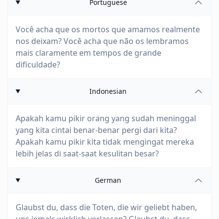
Portuguese
Você acha que os mortos que amamos realmente
nos deixam? Você acha que não os lembramos
mais claramente em tempos de grande
dificuldade?
Indonesian
Apakah kamu pikir orang yang sudah meninggal
yang kita cintai benar-benar pergi dari kita?
Apakah kamu pikir kita tidak mengingat mereka
lebih jelas di saat-saat kesulitan besar?
German
Glaubst du, dass die Toten, die wir geliebt haben,