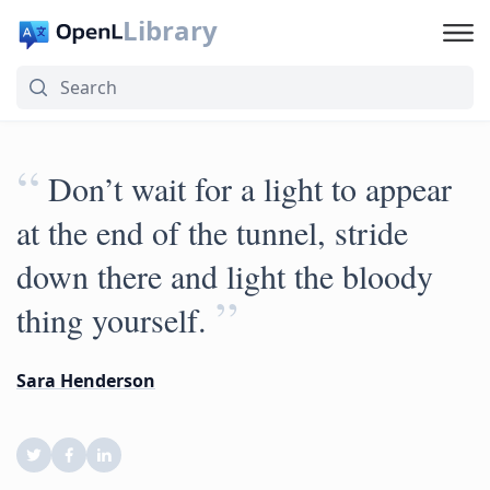
Library
“
Don’t wait for a light to appear
at the end of the tunnel, stride
down there and light the bloody
”
thing yourself.
Sara Henderson