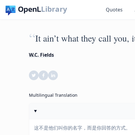
Library
Quotes
“
It ain’t what they call you,
W.C. Fields
Multilingual Translation
这不是他们叫你的名字，而是你回答的方式。