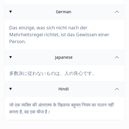
German
Das einzige, was sich nicht nach der
Mehrheitsregel richtet, ist das Gewissen einer
Person.
Japanese
多数決に従わないものは、人の良心です。
Hindi
जो एक व्यक्ति की अंतरात्मा के खिलाफ बहुमत नियम का पालन नहीं
करता है, वह एक चीज है।