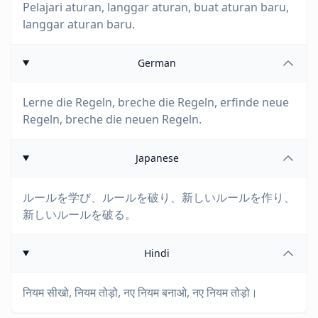
Pelajari aturan, langgar aturan, buat aturan baru,
langgar aturan baru.
German
Lerne die Regeln, breche die Regeln, erfinde neue
Regeln, breche die neuen Regeln.
Japanese
ルールを学び、ルールを破り、新しいルールを作り、
新しいルールを破る。
Hindi
नियम सीखो, नियम तोड़ो, नए नियम बनाओ, नए नियम तोड़ो।