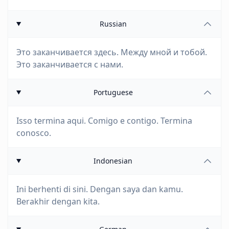
Russian
Это заканчивается здесь. Между мной и тобой.
Это заканчивается с нами.
Portuguese
Isso termina aqui. Comigo e contigo. Termina
conosco.
Indonesian
Ini berhenti di sini. Dengan saya dan kamu.
Berakhir dengan kita.