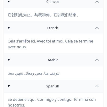
Chinese
它就到此为止。与我和你。它以我们结束。
French
Cela s'arrête ici. Avec toi et moi. Cela se termine
avec nous.
Arabic
تتوقف هنا. معي ومعك. تنتهي معنا.
Spanish
Se detiene aquí. Conmigo y contigo. Termina con
nosotros.