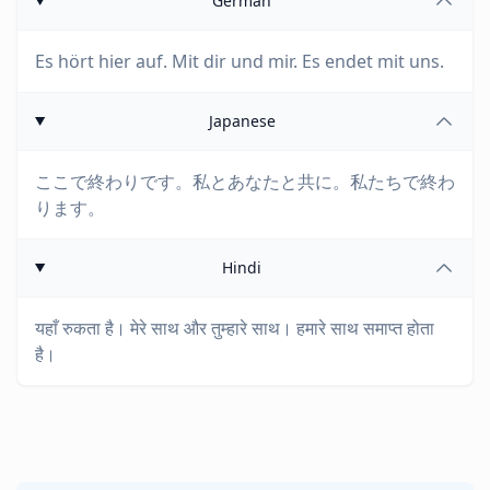
German
Es hört hier auf. Mit dir und mir. Es endet mit uns.
Japanese
ここで終わりです。私とあなたと共に。私たちで終わ
ります。
Hindi
यहाँ रुकता है। मेरे साथ और तुम्हारे साथ। हमारे साथ समाप्त होता
है।