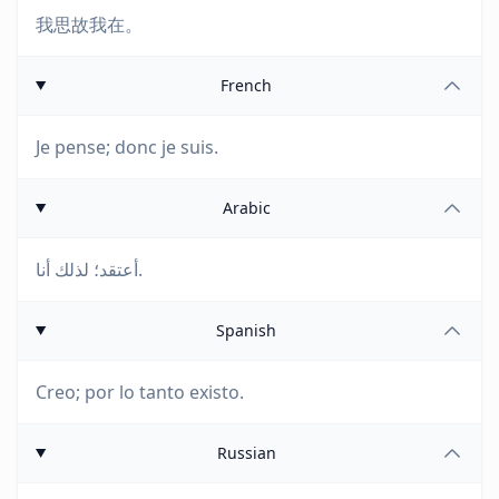
我思故我在。
French
Je pense; donc je suis.
Arabic
أعتقد؛ لذلك أنا.
Spanish
Creo; por lo tanto existo.
Russian