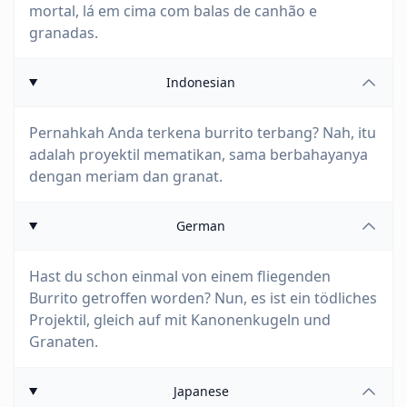
mortal, lá em cima com balas de canhão e
granadas.
Indonesian
Pernahkah Anda terkena burrito terbang? Nah, itu
adalah proyektil mematikan, sama berbahayanya
dengan meriam dan granat.
German
Hast du schon einmal von einem fliegenden
Burrito getroffen worden? Nun, es ist ein tödliches
Projektil, gleich auf mit Kanonenkugeln und
Granaten.
Japanese