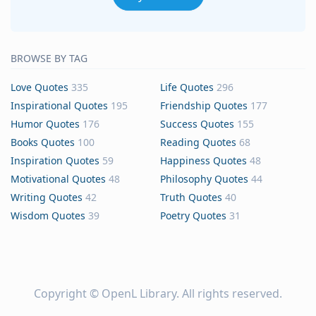
BROWSE BY TAG
Love Quotes
335
Life Quotes
296
Inspirational Quotes
195
Friendship Quotes
177
Humor Quotes
176
Success Quotes
155
Books Quotes
100
Reading Quotes
68
Inspiration Quotes
59
Happiness Quotes
48
Motivational Quotes
48
Philosophy Quotes
44
Writing Quotes
42
Truth Quotes
40
Wisdom Quotes
39
Poetry Quotes
31
Copyright ©
OpenL Library
. All rights reserved.