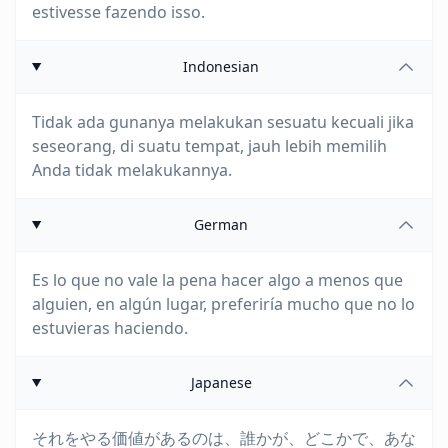
estivesse fazendo isso.
Indonesian
Tidak ada gunanya melakukan sesuatu kecuali jika
seseorang, di suatu tempat, jauh lebih memilih
Anda tidak melakukannya.
German
Es lo que no vale la pena hacer algo a menos que
alguien, en algún lugar, preferiría mucho que no lo
estuvieras haciendo.
Japanese
それをやる価値があるのは、誰かが、どこかで、あな