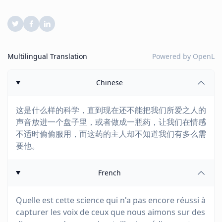
Multilingual Translation
Powered by
OpenL
Chinese
这是什么样的科学，直到现在还不能把我们所爱之人的
声音放进一个盘子里，或者做成一瓶药，让我们在情感
不适时偷偷服用，而这药的主人却不知道我们有多么需
要他。
French
Quelle est cette science qui n'a pas encore réussi à
capturer les voix de ceux que nous aimons sur des