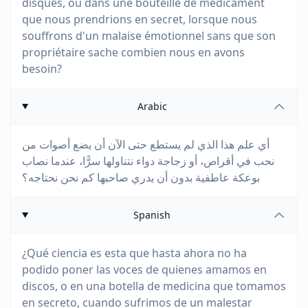
disques, ou dans une bouteille de médicament
que nous prendrions en secret, lorsque nous
souffrons d'un malaise émotionnel sans que son
propriétaire sache combien nous en avons
besoin?
Arabic
أي علم هذا الذي لم يستطع حتى الآن أن يضع أصوات من
نحب في أقراص، أو زجاجة دواء نتناولها سرًّا، عندما نصاب
بوعكة عاطفية بدون أن يدري صاحبها كم نحن نحتاجه؟
Spanish
¿Qué ciencia es esta que hasta ahora no ha
podido poner las voces de quienes amamos en
discos, o en una botella de medicina que tomamos
en secreto, cuando sufrimos de un malestar