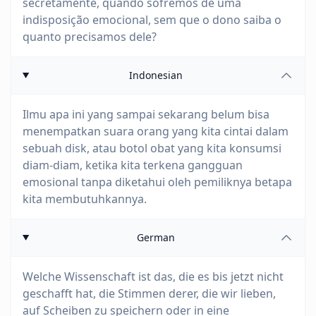
secretamente, quando sofremos de uma
indisposição emocional, sem que o dono saiba o
quanto precisamos dele?
Indonesian
Ilmu apa ini yang sampai sekarang belum bisa
menempatkan suara orang yang kita cintai dalam
sebuah disk, atau botol obat yang kita konsumsi
diam-diam, ketika kita terkena gangguan
emosional tanpa diketahui oleh pemiliknya betapa
kita membutuhkannya.
German
Welche Wissenschaft ist das, die es bis jetzt nicht
geschafft hat, die Stimmen derer, die wir lieben,
auf Scheiben zu speichern oder in eine