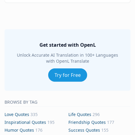
Get started with OpenL
Unlock Accurate AI Translation in 100+ Languages
with OpenL Translate
Try for Free
BROWSE BY TAG
Love Quotes
335
Life Quotes
296
Inspirational Quotes
195
Friendship Quotes
177
Humor Quotes
176
Success Quotes
155