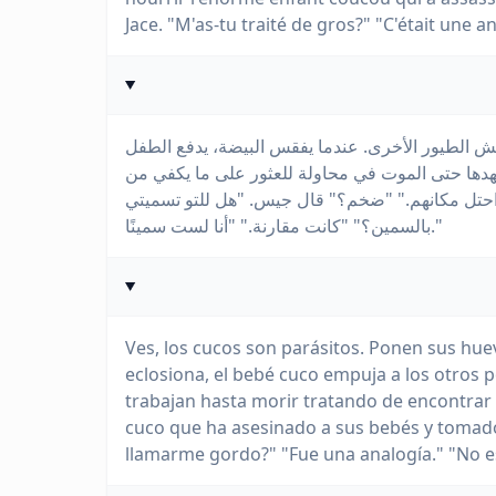
Jace. "M'as-tu traité de gros?" "C'était une an
ش الطيور الأخرى. عندما يفقس البيضة، يدفع الطفل
جهدها حتى الموت في محاولة للعثور على ما يكفي من
احتل مكانهم." "ضخم؟" قال جيس. "هل للتو تسميتي
بالسمين؟" "كانت مقارنة." "أنا لست سمينًا."
Ves, los cucos son parásitos. Ponen sus hue
eclosiona, el bebé cuco empuja a los otros p
trabajan hasta morir tratando de encontrar 
cuco que ha asesinado a sus bebés y tomado 
llamarme gordo?" "Fue una analogía." "No e