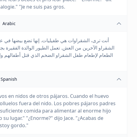
alogie." "Je ne suis pas gros.
Arabic
أنت ترى، الشقراوات هي طفيليات. إنها تضع بيضها في ع
الشقراو الآخرين من العش. تعمل الطيور الوالدة الفقيرة ب
الطعام لإطعام طفل الشقراو الضخم الذي قتل أطفالهم و
Spanish
vos en nidos de otros pájaros. Cuando el huevo
olluelos fuera del nido. Los pobres pájaros padres
suficiente comida para alimentar al enorme hijo
su lugar." "¿Enorme?" dijo Jace. "¿Acabas de
stoy gordo."