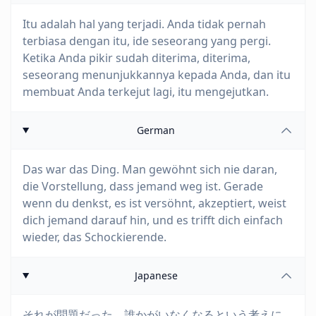
Itu adalah hal yang terjadi. Anda tidak pernah
terbiasa dengan itu, ide seseorang yang pergi.
Ketika Anda pikir sudah diterima, diterima,
seseorang menunjukkannya kepada Anda, dan itu
membuat Anda terkejut lagi, itu mengejutkan.
German
Das war das Ding. Man gewöhnt sich nie daran,
die Vorstellung, dass jemand weg ist. Gerade
wenn du denkst, es ist versöhnt, akzeptiert, weist
dich jemand darauf hin, und es trifft dich einfach
wieder, das Schockierende.
Japanese
それが問題だった。誰かがいなくなるという考えに