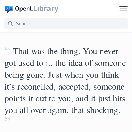
Library
“
That was the thing. You never
got used to it, the idea of someone
being gone. Just when you think
it’s reconciled, accepted, someone
points it out to you, and it just hits
you all over again, that shocking.
”