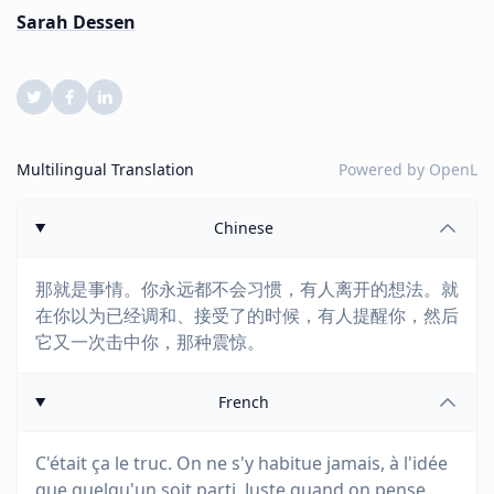
Sarah Dessen
Multilingual Translation
Powered by
OpenL
Chinese
那就是事情。你永远都不会习惯，有人离开的想法。就
在你以为已经调和、接受了的时候，有人提醒你，然后
它又一次击中你，那种震惊。
French
C'était ça le truc. On ne s'y habitue jamais, à l'idée
que quelqu'un soit parti. Juste quand on pense