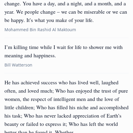
change. You have a day, and a night, and a month, and a
year. We people change – we can be miserable or we can
be happy. It’s what you make of your life.
Mohammed Bin Rashid Al Maktoum
I’m killing time while I wait for life to shower me with
meaning and happiness.
Bill Watterson
He has achieved success who has lived well, laughed
often, and loved much; Who has enjoyed the trust of pure
women, the respect of intelligent men and the love of
little children; Who has filled his niche and accomplished
his task; Who has never lacked appreciation of Earth’s
beauty or failed to express it; Who has left the world
better than he found it, Whether…