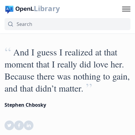
Library
“
And I guess I realized at that
moment that I really did love her.
Because there was nothing to gain,
”
and that didn’t matter.
Stephen Chbosky