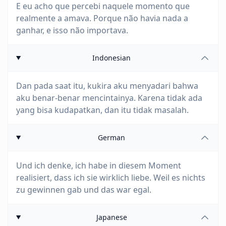
E eu acho que percebi naquele momento que
realmente a amava. Porque não havia nada a
ganhar, e isso não importava.
Indonesian
Dan pada saat itu, kukira aku menyadari bahwa
aku benar-benar mencintainya. Karena tidak ada
yang bisa kudapatkan, dan itu tidak masalah.
German
Und ich denke, ich habe in diesem Moment
realisiert, dass ich sie wirklich liebe. Weil es nichts
zu gewinnen gab und das war egal.
Japanese