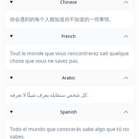
Chinese
你会遇到的每个人都知道你不知道的一些事情。
French
Tout le monde que vous rencontrerez sait quelque
chose que vous ne savez pas.
Arabic
كل شخص ستقابله يعرف شيئًا لا تعرفه.
Spanish
Todo el mundo que conocerás sabe algo que tú no
sabes.