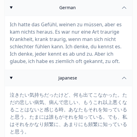
German
Ich hatte das Gefühl, weinen zu müssen, aber es
kam nichts heraus. Es war nur eine Art traurige
Krankheit, krank traurig, wenn man sich nicht
schlechter fühlen kann. Ich denke, du kennst es.
Ich denke, jeder kennt es ab und zu. Aber ich
glaube, ich habe es ziemlich oft gekannt, zu oft.
Japanese
泣きたい気持ちだったけど、何も出てこなかった。た
だの悲しい病気、病んで悲しい、もうこれ以上悪くな
ることはないと感じる時。あなたもそれを知っている
と思う。たまには誰もがそれを知っている。でも、私
はそれをかなり頻繁に、あまりにも頻繁に知っている
と思う。