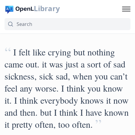
Library
“
I felt like crying but nothing
came out. it was just a sort of sad
sickness, sick sad, when you can’t
feel any worse. I think you know
it. I think everybody knows it now
and then. but I think I have known
”
it pretty often, too often.