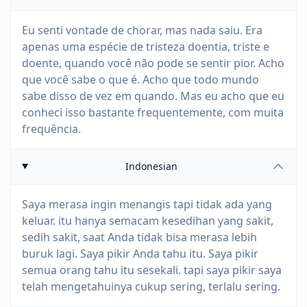
Eu senti vontade de chorar, mas nada saiu. Era
apenas uma espécie de tristeza doentia, triste e
doente, quando você não pode se sentir pior. Acho
que você sabe o que é. Acho que todo mundo
sabe disso de vez em quando. Mas eu acho que eu
conheci isso bastante frequentemente, com muita
frequência.
Indonesian
Saya merasa ingin menangis tapi tidak ada yang
keluar. itu hanya semacam kesedihan yang sakit,
sedih sakit, saat Anda tidak bisa merasa lebih
buruk lagi. Saya pikir Anda tahu itu. Saya pikir
semua orang tahu itu sesekali. tapi saya pikir saya
telah mengetahuinya cukup sering, terlalu sering.