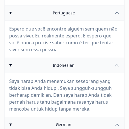
Portuguese
Espero que você encontre alguém sem quem não
possa viver. Eu realmente espero. E espero que
você nunca precise saber como é ter que tentar
viver sem essa pessoa.
Indonesian
Saya harap Anda menemukan seseorang yang
tidak bisa Anda hidupi. Saya sungguh-sungguh
berharap demikian. Dan saya harap Anda tidak
pernah harus tahu bagaimana rasanya harus
mencoba untuk hidup tanpa mereka.
German