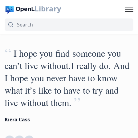
Library
“
I hope you find someone you
can’t live without.I really do. And
I hope you never have to know
what it’s like to have to try and
”
live without them.
Kiera Cass