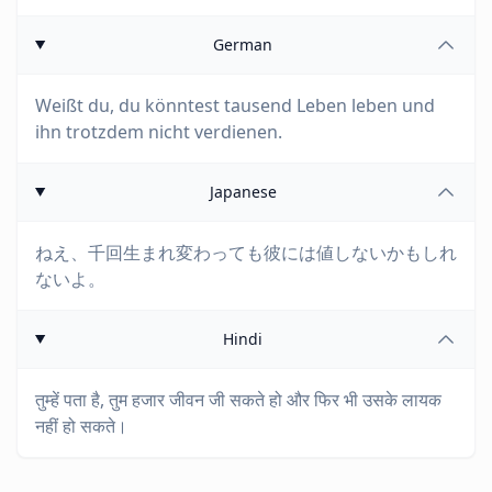
German
Weißt du, du könntest tausend Leben leben und
ihn trotzdem nicht verdienen.
Japanese
ねえ、千回生まれ変わっても彼には値しないかもしれ
ないよ。
Hindi
तुम्हें पता है, तुम हजार जीवन जी सकते हो और फिर भी उसके लायक
नहीं हो सकते।