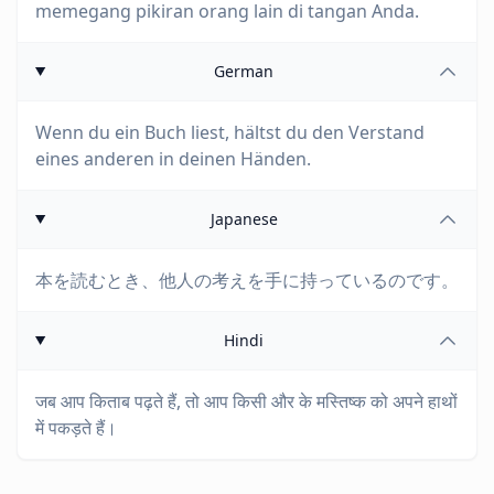
memegang pikiran orang lain di tangan Anda.
German
Wenn du ein Buch liest, hältst du den Verstand
eines anderen in deinen Händen.
Japanese
本を読むとき、他人の考えを手に持っているのです。
Hindi
जब आप किताब पढ़ते हैं, तो आप किसी और के मस्तिष्क को अपने हाथों
में पकड़ते हैं।