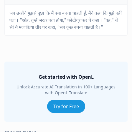
जब उन्होंने मुझसे पूछा कि मैं क्या बनना चाहती हूँ, मैंने कहा कि मुझे नहीं
पता। "ओह, तुम्हें जरूर पता होगा," फोटोग्राफर ने कहा। "वह," जे
सी ने मजाकिया तौर पर कहा, "सब कुछ बनना चाहती है।"
Get started with OpenL
Unlock Accurate AI Translation in 100+ Languages
with OpenL Translate
Try for Free