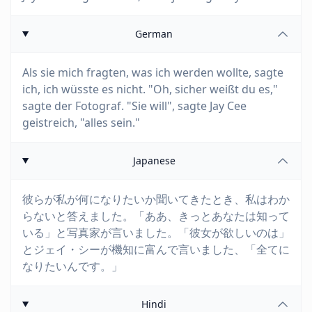
German
Als sie mich fragten, was ich werden wollte, sagte
ich, ich wüsste es nicht. "Oh, sicher weißt du es,"
sagte der Fotograf. "Sie will", sagte Jay Cee
geistreich, "alles sein."
Japanese
彼らが私が何になりたいか聞いてきたとき、私はわか
らないと答えました。「ああ、きっとあなたは知って
いる」と写真家が言いました。「彼女が欲しいのは」
とジェイ・シーが機知に富んで言いました、「全てに
なりたいんです。」
Hindi