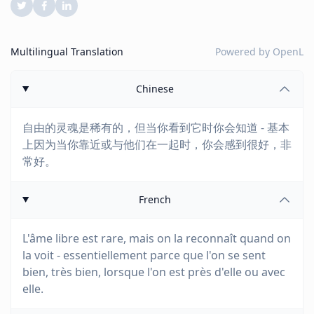
Multilingual Translation
Powered by
OpenL
Chinese
自由的灵魂是稀有的，但当你看到它时你会知道 - 基本
上因为当你靠近或与他们在一起时，你会感到很好，非
常好。
French
L'âme libre est rare, mais on la reconnaît quand on
la voit - essentiellement parce que l'on se sent
bien, très bien, lorsque l'on est près d'elle ou avec
elle.