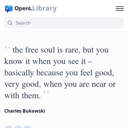
Library
“
the free soul is rare, but you
know it when you see it –
basically because you feel good,
very good, when you are near or
”
with them.
Charles Bukowski