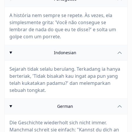
A história nem sempre se repete. Às vezes, ela
simplesmente grita: 'Você não consegue se
lembrar de nada do que eu te disse?' e solta um
golpe com um porrete.
Indonesian
Sejarah tidak selalu berulang. Terkadang ia hanya
berteriak, 'Tidak bisakah kau ingat apa pun yang
telah kukatakan padamu?' dan melemparkan
sebuah tongkat.
German
Die Geschichte wiederholt sich nicht immer.
Manchmal schreit sie einfach: "Kannst du dich an