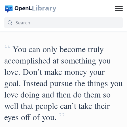
Library
“
You can only become truly
accomplished at something you
love. Don’t make money your
goal. Instead pursue the things you
love doing and then do them so
well that people can’t take their
”
eyes off of you.