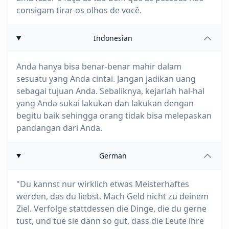
consigam tirar os olhos de você.
Indonesian
Anda hanya bisa benar-benar mahir dalam
sesuatu yang Anda cintai. Jangan jadikan uang
sebagai tujuan Anda. Sebaliknya, kejarlah hal-hal
yang Anda sukai lakukan dan lakukan dengan
begitu baik sehingga orang tidak bisa melepaskan
pandangan dari Anda.
German
"Du kannst nur wirklich etwas Meisterhaftes
werden, das du liebst. Mach Geld nicht zu deinem
Ziel. Verfolge stattdessen die Dinge, die du gerne
tust, und tue sie dann so gut, dass die Leute ihre