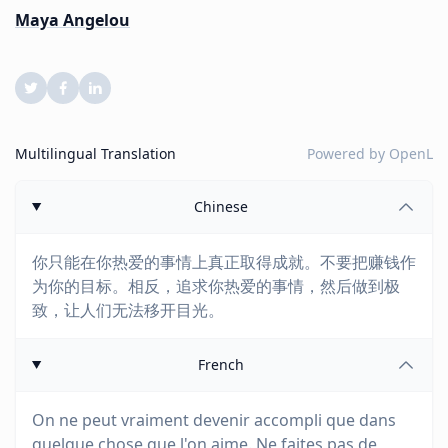
Maya Angelou
Multilingual Translation
Powered by
OpenL
Chinese
你只能在你热爱的事情上真正取得成就。不要把赚钱作
为你的目标。相反，追求你热爱的事情，然后做到极
致，让人们无法移开目光。
French
On ne peut vraiment devenir accompli que dans
quelque chose que l'on aime. Ne faites pas de